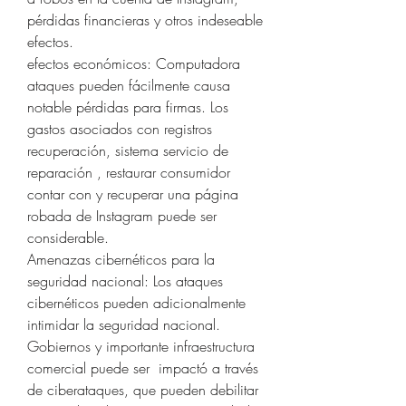
pérdidas financieras y otros indeseable 
efectos.
efectos económicos: Computadora 
ataques pueden fácilmente causa 
notable pérdidas para firmas. Los 
gastos asociados con registros 
recuperación, sistema servicio de 
reparación , restaurar consumidor 
contar con y recuperar una página 
robada de Instagram puede ser 
considerable.
Amenazas cibernéticos para la 
seguridad nacional: Los ataques 
cibernéticos pueden adicionalmente 
intimidar la seguridad nacional. 
Gobiernos y importante infraestructura 
comercial puede ser  impactó a través 
de ciberataques, que pueden debilitar 