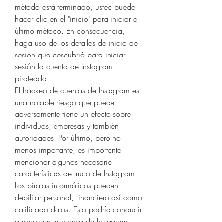
método está terminado, usted puede 
hacer clic en el "inicio" para iniciar el 
último método. En consecuencia, 
haga uso de los detalles de inicio de 
sesión que descubrió para iniciar 
sesión la cuenta de Instagram 
pirateada.
El hackeo de cuentas de Instagram es 
una notable riesgo que puede 
adversamente tiene un efecto sobre 
individuos, empresas y también 
autoridades. Por último, pero no 
menos importante, es importante 
mencionar algunos necesario 
características de truco de Instagram:
Los piratas informáticos pueden 
debilitar personal, financiero así como 
calificado datos. Esto podría conducir 
a robos en la cuenta de Instagram, 