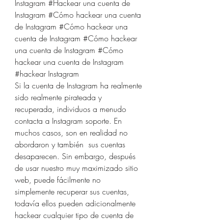
Instagram #Hackear una cuenta de 
Instagram #Cómo hackear una cuenta 
de Instagram #Cómo hackear una 
cuenta de Instagram #Cómo hackear 
una cuenta de Instagram #Cómo 
hackear una cuenta de Instagram 
#hackear Instagram
Si la cuenta de Instagram ha realmente 
sido realmente pirateada y 
recuperada, individuos a menudo 
contacta a Instagram soporte. En 
muchos casos, son en realidad no 
abordaron y también  sus cuentas 
desaparecen. Sin embargo, después 
de usar nuestro muy maximizado sitio 
web, puede fácilmente no 
simplemente recuperar sus cuentas, 
todavía ellos pueden adicionalmente 
hackear cualquier tipo de cuenta de 