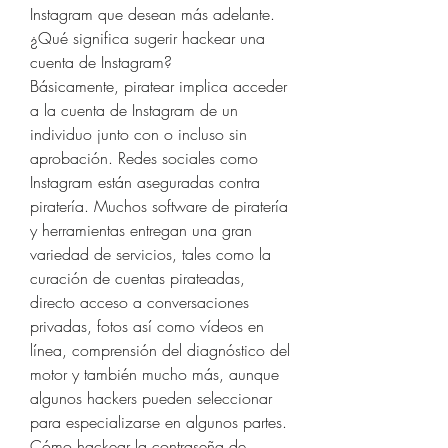
Instagram que desean más adelante.
¿Qué significa sugerir hackear una 
cuenta de Instagram?
Básicamente, piratear implica acceder 
a la cuenta de Instagram de un 
individuo junto con o incluso sin 
aprobación. Redes sociales como 
Instagram están aseguradas contra 
piratería. Muchos software de piratería 
y herramientas entregan una gran 
variedad de servicios, tales como la 
curación de cuentas pirateadas, 
directo acceso a conversaciones 
privadas, fotos así como vídeos en 
línea, comprensión del diagnóstico del 
motor y también mucho más, aunque 
algunos hackers pueden seleccionar 
para especializarse en algunos partes.
Cómo hackear la contraseña de 