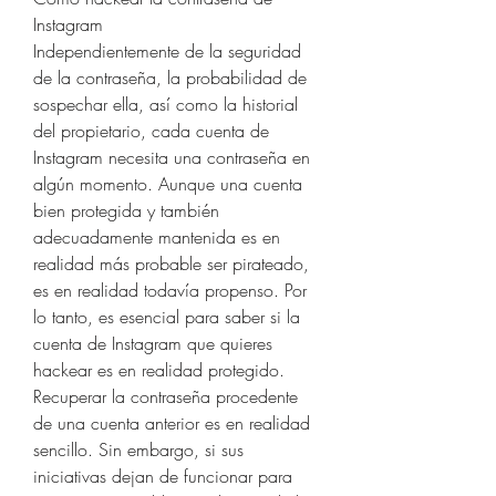
Instagram
Independientemente de la seguridad 
de la contraseña, la probabilidad de 
sospechar ella, así como la historial 
del propietario, cada cuenta de 
Instagram necesita una contraseña en 
algún momento. Aunque una cuenta 
bien protegida y también 
adecuadamente mantenida es en 
realidad más probable ser pirateado, 
es en realidad todavía propenso. Por 
lo tanto, es esencial para saber si la 
cuenta de Instagram que quieres 
hackear es en realidad protegido. 
Recuperar la contraseña procedente 
de una cuenta anterior es en realidad 
sencillo. Sin embargo, si sus 
iniciativas dejan de funcionar para 