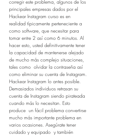
corregir este problema, algunos de los 
principales empresas dados por el 
Hackear Instagram curso es en 
realidad típicamente perteneciente a 
como software, que necesitar para 
tomar entre 2 así como 6 minutos. Al 
hacer esto, usted definitivamente tener 
la capacidad de mantenerse alejado 
de mucho más complejo situaciones, 
tales como  olvidar la contraseña así 
como eliminar su cuenta de Instagram.
Hackear Instagram lo antes posible.
Demasiados individuos retrasan su 
cuenta de Instagram siendo pirateada 
cuando más lo necesitan. Esto 
produce  un fácil problema convertirse 
mucho más importante problema en 
varios ocasiones. Asegúrate tener 
cuidado y equipado  y también 