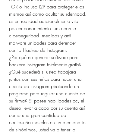
TOR o incluso I2P para proteger ellos 
mismos así como ocultar su identidad. 
es en realidad adicionalmente vital 
poseer conocimiento junto con la 
ciberseguridad  medidas y anti-
malware unidades para defender 
contra Hackeo de Instagram.
¿Por qué no generar software para 
hackear Instagram totalmente gratis?
¿Qué sucederá si usted trabajara 
juntos con sus niños para hacer una 
cuenta de Instagram pirateando un 
programa para regular una cuenta de 
su firma? Si posee habilidades pc, el 
deseo llevar a cabo por su cuenta así 
como una gran cantidad de 
contraseña mezclas en un diccionario 
de sinónimos, usted va a tener la 