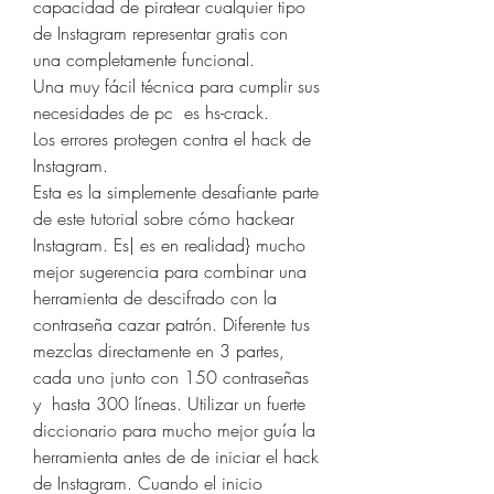
capacidad de piratear cualquier tipo 
de Instagram representar gratis con 
una completamente funcional.
Una muy fácil técnica para cumplir sus 
necesidades de pc  es hs-crack.
Los errores protegen contra el hack de 
Instagram.
Esta es la simplemente desafiante parte 
de este tutorial sobre cómo hackear 
Instagram. Es| es en realidad} mucho 
mejor sugerencia para combinar una 
herramienta de descifrado con la 
contraseña cazar patrón. Diferente tus 
mezclas directamente en 3 partes, 
cada uno junto con 150 contraseñas 
y  hasta 300 líneas. Utilizar un fuerte 
diccionario para mucho mejor guía la 
herramienta antes de de iniciar el hack 
de Instagram. Cuando el inicio 